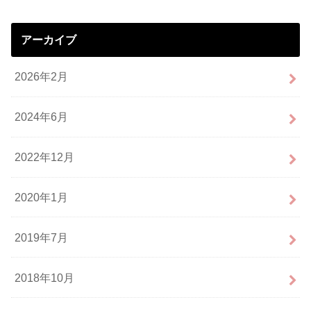
アーカイブ
2026年2月
2024年6月
2022年12月
2020年1月
2019年7月
2018年10月