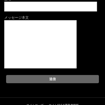
メッセージ本文