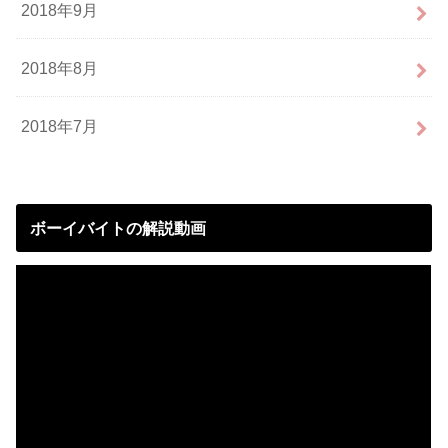
2018年9月
2018年8月
2018年7月
ボーイバイトの解説動画