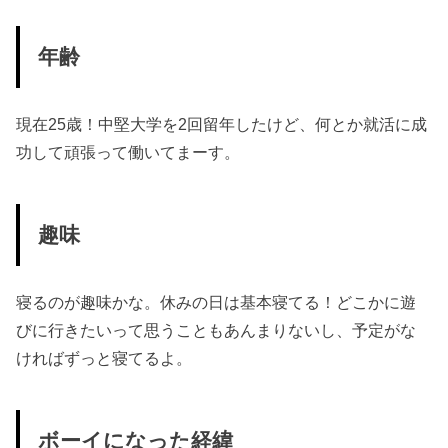
年齢
現在25歳！中堅大学を2回留年したけど、何とか就活に成
功して頑張って働いてまーす。
趣味
寝るのが趣味かな。休みの日は基本寝てる！どこかに遊
びに行きたいって思うこともあんまりないし、予定がな
ければずっと寝てるよ。
ボーイになった経緯