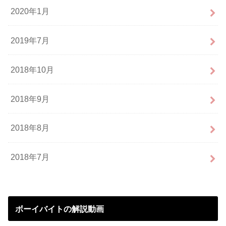
2020年1月
2019年7月
2018年10月
2018年9月
2018年8月
2018年7月
ボーイバイトの解説動画