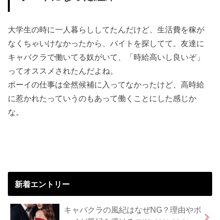
大学生の時に一人暮らししてたんだけど、生活費を稼が
なくちゃいけなかったから、バイトを探してて。友達に
キャバクラで働いてる奴がいて、「時給高いし良いぞ」
ってオススメされたんだよね。
ボーイの仕事は全然候補に入ってなかったけど、高時給
に惹かれたっていうのもあって働くことにした感じか
な。
新着エントリー
キャバクラの風紀はなぜNG？理由やボ