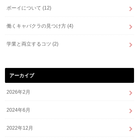
ボーイについて
(12)
働くキャバクラの見つけ方
(4)
学業と両立するコツ
(2)
アーカイブ
2026年2月
2024年6月
2022年12月