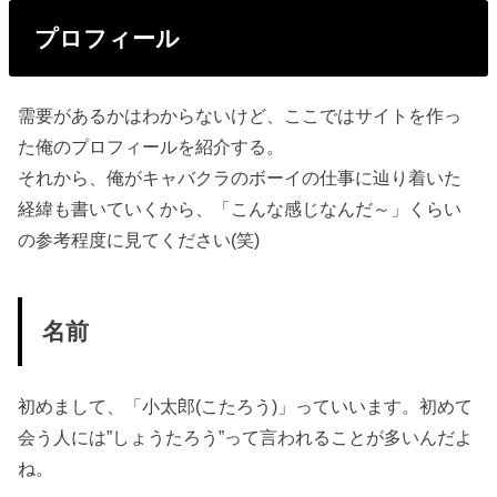
プロフィール
需要があるかはわからないけど、ここではサイトを作っ
た俺のプロフィールを紹介する。
それから、俺がキャバクラのボーイの仕事に辿り着いた
経緯も書いていくから、「こんな感じなんだ～」くらい
の参考程度に見てください(笑)
名前
初めまして、「小太郎(こたろう)」っていいます。初めて
会う人には”しょうたろう”って言われることが多いんだよ
ね。