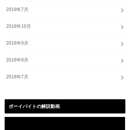
2019年7月
2018年10月
2018年9月
2018年8月
2018年7月
ボーイバイトの解説動画