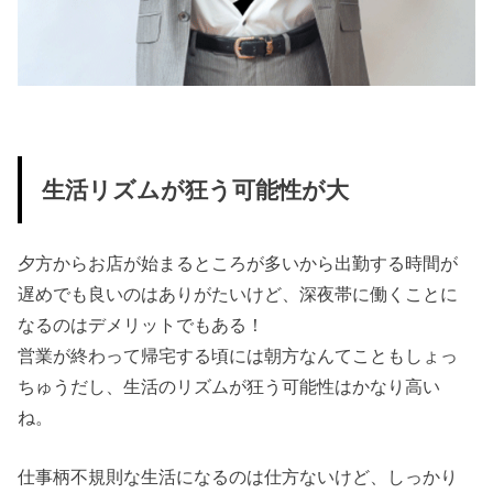
生活リズムが狂う可能性が大
夕方からお店が始まるところが多いから出勤する時間が
遅めでも良いのはありがたいけど、深夜帯に働くことに
なるのはデメリットでもある！
営業が終わって帰宅する頃には朝方なんてこともしょっ
ちゅうだし、生活のリズムが狂う可能性はかなり高い
ね。
仕事柄不規則な生活になるのは仕方ないけど、しっかり