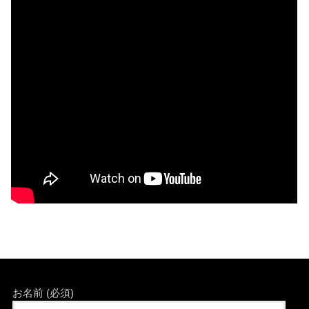
お名前 (必須)