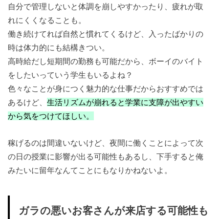
自分で管理しないと体調を崩しやすかったり、疲れが取
れにくくなることも。
働き続けてれば自然と慣れてくるけど、入ったばかりの
時は体力的にも結構きつい。
高時給だし短期間の勤務も可能だから、ボーイのバイト
をしたいっていう学生もいるよね？
色々なことが身につく魅力的な仕事だからおすすめでは
あるけど、
生活リズムが崩れると学業に支障が出やすい
から気をつけてほしい。
稼げるのは間違いないけど、夜間に働くことによって次
の日の授業に影響が出る可能性もあるし、下手すると俺
みたいに留年なんてことにもなりかねないよ。
ガラの悪いお客さんが来店する可能性も