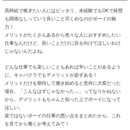
高時給で稼ぎたい人にはピッタリ、未経験でもOKで経歴
も関係なしっていう良いこと尽くめなのがボーイの魅
力！
メリットがたくさんあるから色々な人におすすめしたい
仕事なんだけど、良いことだけに目を向けてほしいわけ
じゃないんだよね。
どんな仕事でも楽しいこともあれば辛いことがあるよう
に、キャバクラでもデメリットが必ずある！
メリットだけを期待して働き始めると意外に大変だった
場合、「こんなはずじゃなかった…」ってなりかねない
から、デメリットもちゃんと知った上でボーイになって
ほしい。
楽ではないボーイの仕事の悪い点をまとめたから、これ
を見てから働くか考えてみて！