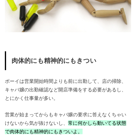
肉体的にも精神的にもきつい
ボーイは営業開始時間よりも前に出勤して、店の掃除、
キャバ嬢の出勤確認など開店準備をする必要があるし、
とにかく仕事量が多い。
営業が始まってからもキャバ嬢の要求に答えなくちゃい
けないから気が抜けないし、
常に何かしら動いてる状態
で肉体的にも精神的にもきついよ。