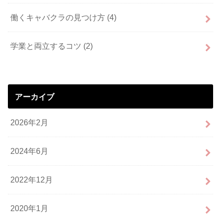
働くキャバクラの見つけ方
(4)
学業と両立するコツ
(2)
アーカイブ
2026年2月
2024年6月
2022年12月
2020年1月