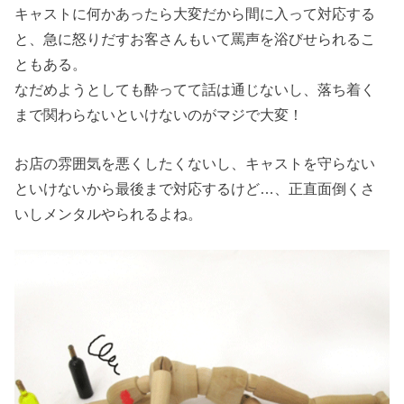
キャストに何かあったら大変だから間に入って対応する
と、急に怒りだすお客さんもいて罵声を浴びせられるこ
ともある。
なだめようとしても酔ってて話は通じないし、落ち着く
まで関わらないといけないのがマジで大変！
お店の雰囲気を悪くしたくないし、キャストを守らない
といけないから最後まで対応するけど…、正直面倒くさ
いしメンタルやられるよね。