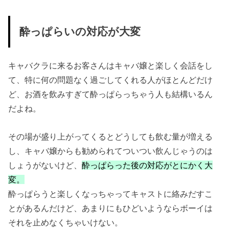
酔っぱらいの対応が大変
キャバクラに来るお客さんはキャバ嬢と楽しく会話をし
て、特に何の問題なく過ごしてくれる人がほとんどだけ
ど、お酒を飲みすぎて酔っぱらっちゃう人も結構いるん
だよね。
その場が盛り上がってくるとどうしても飲む量が増える
し、キャバ嬢からも勧められてついつい飲んじゃうのは
しょうがないけど、
酔っぱらった後の対応がとにかく大
変。
酔っぱらうと楽しくなっちゃってキャストに絡みだすこ
とがあるんだけど、あまりにもひどいようならボーイは
それを止めなくちゃいけない。