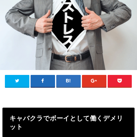
キャバクラでボーイとして働くデメリ
ット