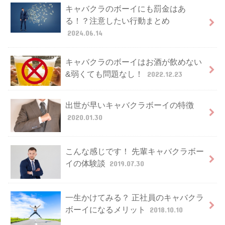
キャバクラのボーイにも罰金はあ
る！？注意したい行動まとめ
2024.06.14
キャバクラのボーイはお酒が飲めない
&弱くても問題なし！
2022.12.23
出世が早いキャバクラボーイの特徴
2020.01.30
こんな感じです！ 先輩キャバクラボー
イの体験談
2019.07.30
一生かけてみる？ 正社員のキャバクラ
ボーイになるメリット
2018.10.10