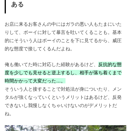
ある
お店に来るお客さんの中にはガラの悪い人もたまにいた
りして、ボーイに対して暴言を吐いてくることも。基本
的にそういう人はボーイのことを下に見てるから、威圧
的な態度で接してくるんだよね。
俺も働いてた時に対応した経験があるけど、
反抗的な態
度を少しでも見せると逆上するし、相手が落ち着くまで
時間かかって大変だった…。
そういう人と接することで対処法が身についたり、メン
タルが強くなっていくというメリットはあるけど、反発
できないし我慢しなくちゃいけないのがデメリットだ
ね。