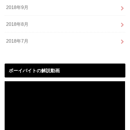
2018年9月
2018年8月
2018年7月
ボーイバイトの解説動画