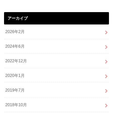
アーカイブ
2026年2月
2024年6月
2022年12月
2020年1月
2019年7月
2018年10月