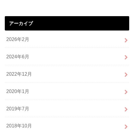
アーカイブ
2026年2月
2024年6月
2022年12月
2020年1月
2019年7月
2018年10月