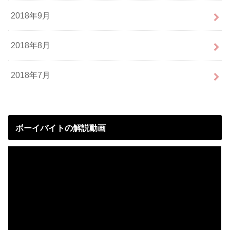
2018年9月
2018年8月
2018年7月
ボーイバイトの解説動画